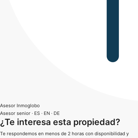
Asesor Inmoglobo
Asesor senior · ES · EN · DE
¿Te interesa esta propiedad?
Te respondemos en menos de 2 horas con disponibilidad y