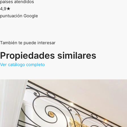
países atendidos
4,9★
puntuación Google
También te puede interesar
Propiedades similares
Ver catálogo completo