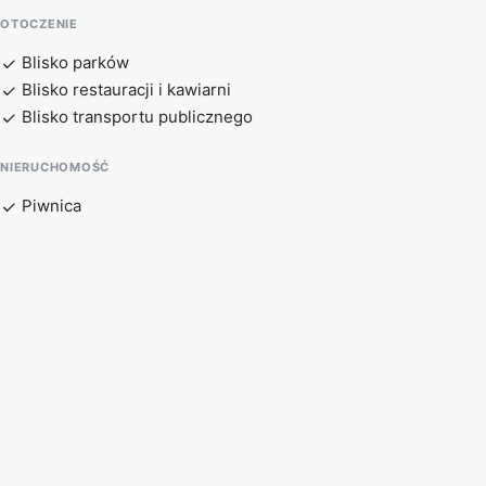
OTOCZENIE
Blisko parków
Blisko restauracji i kawiarni
Blisko transportu publicznego
NIERUCHOMOŚĆ
Piwnica