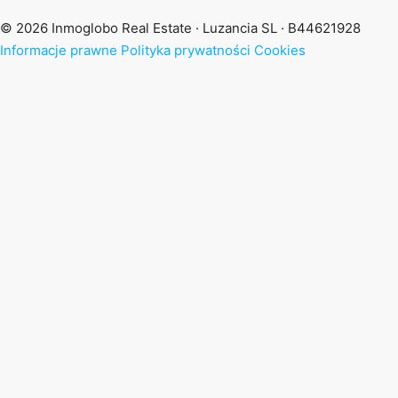
© 2026 Inmoglobo Real Estate · Luzancia SL · B44621928
Informacje prawne
Polityka prywatności
Cookies