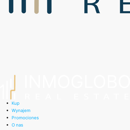
Kup
Wynajem
Promociones
O nas