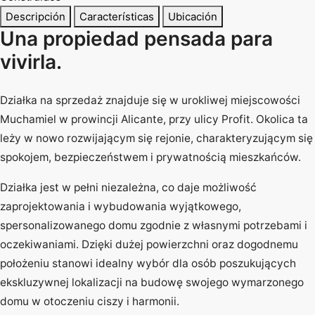
Descripción
Características
Ubicación
Una propiedad pensada para
vivirla.
Działka na sprzedaż znajduje się w urokliwej miejscowości
Muchamiel w prowincji Alicante, przy ulicy Profit. Okolica ta
leży w nowo rozwijającym się rejonie, charakteryzującym się
spokojem, bezpieczeństwem i prywatnością mieszkańców.
Działka jest w pełni niezależna, co daje możliwość
zaprojektowania i wybudowania wyjątkowego,
spersonalizowanego domu zgodnie z własnymi potrzebami i
oczekiwaniami. Dzięki dużej powierzchni oraz dogodnemu
położeniu stanowi idealny wybór dla osób poszukujących
ekskluzywnej lokalizacji na budowę swojego wymarzonego
domu w otoczeniu ciszy i harmonii.