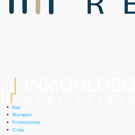
Kup
Wynajem
Promociones
O nas