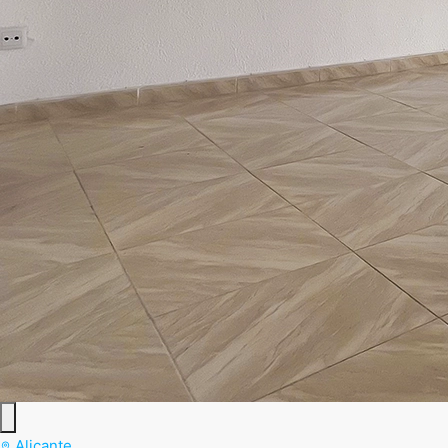
Alicante