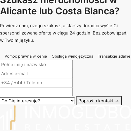
Alicante lub Costa Blanca?
Powiedz nam, czego szukasz, a starszy doradca wyśle Ci
spersonalizowaną ofertę w ciągu 24 godzin. Bez zobowiązań,
w Twoim języku.
Pomoc prawna w cenie
Obsługa wielojęzyczna
Transakcje zdalne
Poproś o kontakt