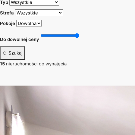
Typ
Strefa
Pokoje
Do dowolnej ceny
Szukaj
15
nieruchomości do wynajęcia