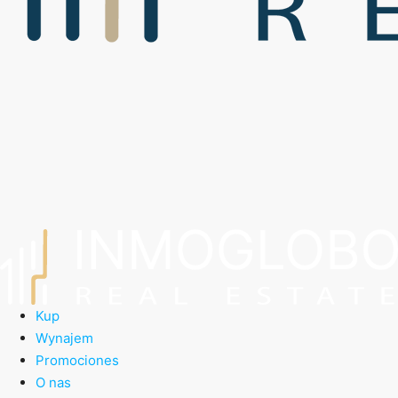
Kup
Wynajem
Promociones
O nas