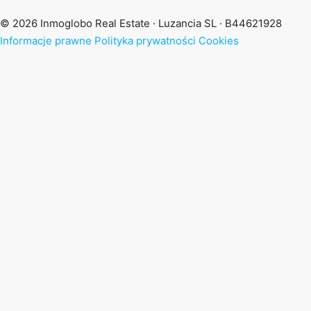
© 2026 Inmoglobo Real Estate · Luzancia SL · B44621928
Informacje prawne
Polityka prywatności
Cookies