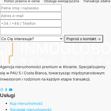
Pomoc prawna w cenie
Obsługa wielojęzyczna
Transakcje zdalne
Poproś o kontakt
Agencja nieruchomości premium w Alicante. Specjalizujemy
się w PAU 5 i Costa Blanca, towarzysząc międzynarodowym
inwestorom i rodzinom na każdym etapie transakcji.
Usługi
Kup nieruchomość
Sprzedaj nieruchomość