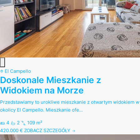
El Campello
Doskonale Mieszkanie z
Widokiem na Morze
Przedstawiamy to urokliwe mieszkanie z otwartym widokiem w
okolicy El Campello. Mieszkanie ofe…
4
2
109 m²
420.000 €
ZOBACZ SZCZEGÓŁY