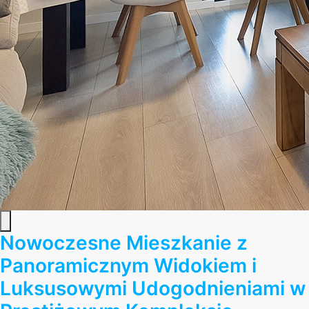
Nowoczesne Mieszkanie z
Panoramicznym Widokiem i
Luksusowymi Udogodnieniami w