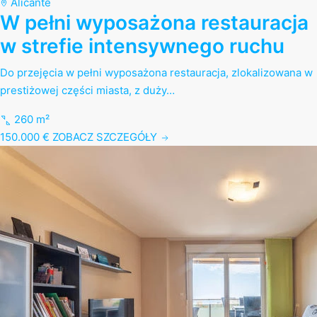
Alicante
W pełni wyposażona restauracja
w strefie intensywnego ruchu
Do przejęcia w pełni wyposażona restauracja, zlokalizowana w
prestiżowej części miasta, z duży…
260 m²
150.000 €
ZOBACZ SZCZEGÓŁY