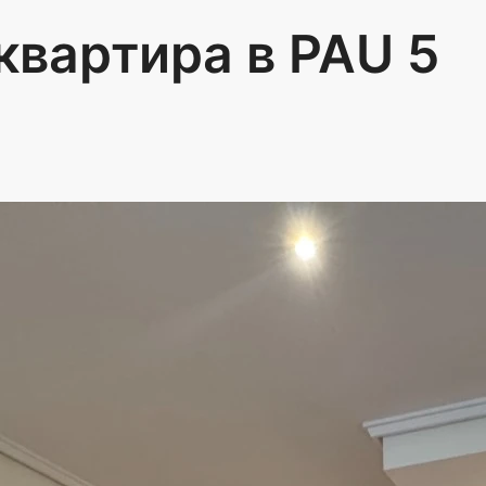
квартира в PAU 5