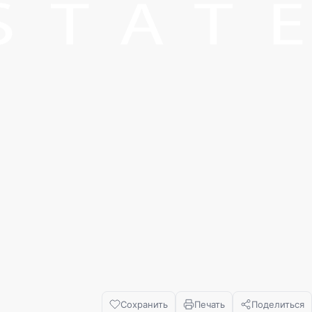
Сохранить
Печать
Поделиться