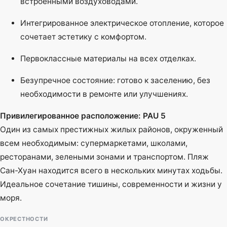
встроенными воздуховодами.
Интегрированное электрическое отопление, которое
сочетает эстетику с комфортом.
Первоклассные материалы на всех отделках.
Безупречное состояние: готово к заселению, без
необходимости в ремонте или улучшениях.
Привилегированное расположение: PAU 5
Один из самых престижных жилых районов, окруженный
всем необходимым: супермаркетами, школами,
ресторанами, зелеными зонами и транспортом. Пляж
Сан-Хуан находится всего в нескольких минутах ходьбы.
Идеальное сочетание тишины, современности и жизни у
моря.
ОКРЕСТНОСТИ