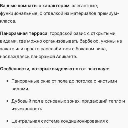
Ванные комнаты с характером
: элегантные,
функциональные, с отделкой из материалов премиум-
класса.
Панорамная терраса
: городской оазис с открытыми
видами, где можно организовывать барбекю, ужины на
закате или просто расслабиться с бокалом вина,
наслаждаясь панорамой Аликанте.
Особенности, которые выделяют этот пентхаус:
Панорамные окна от пола до потолка с чистыми
видами.
Дубовый пол в основных зонах, придающий тепло и
изысканность.
Центральная система кондиционирования с