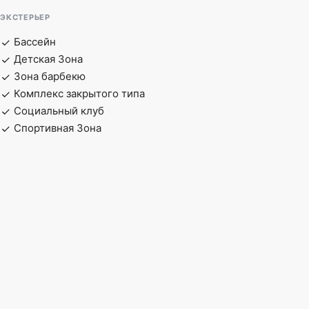
ЭКСТЕРЬЕР
Бассейн
Детская Зона
Зона барбекю
Комплекс закрытого типа
Социальный клуб
Спортивная Зона