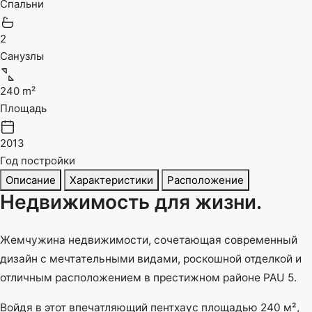
Спальни
2
Санузлы
240 m²
Площадь
2013
Год постройки
Описание
Характеристики
Расположение
Недвижимость для жизни.
Жемчужина недвижимости, сочетающая современный
дизайн с мечтательными видами, роскошной отделкой и
отличным расположением в престижном районе PAU 5.
Войдя в этот впечатляющий пентхаус площадью 240 м²,