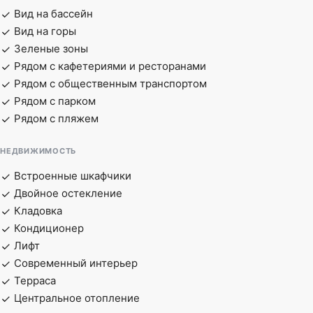
Вид на бассейн
Вид на горы
Зеленые зоны
Рядом с кафетериями и ресторанами
Рядом с общественным транспортом
Рядом с парком
Рядом с пляжем
НЕДВИЖИМОСТЬ
Встроенные шкафчики
Двойное остекление
Кладовка
Кондиционер
Лифт
Современный интерьер
Терраса
Центральное отопление