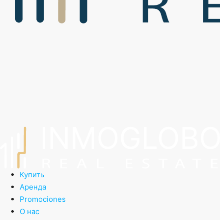
Купить
Аренда
Promociones
О нас