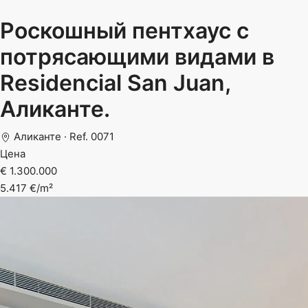
Роскошный пентхаус с
потрясающими видами в
Residencial San Juan,
Аликанте.
Аликанте · Ref. 0071
Цена
€ 1.300.000
5.417 €/m²