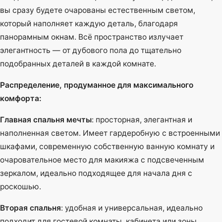
вы сразу будете очарованы естественным светом,
который наполняет каждую деталь, благодаря
панорамным окнам. Всё пространство излучает
элегантность — от дубового пола до тщательно
подобранных деталей в каждой комнате.
Распределение, продуманное для максимального
комфорта:
Главная спальня мечты
: просторная, элегантная и
наполненная светом. Имеет гардеробную с встроенными
шкафами, современную собственную ванную комнату и
очаровательное место для макияжа с подсвеченным
зеркалом, идеально подходящее для начала дня с
роскошью.
Вторая спальня
: удобная и универсальная, идеально
подходит для гостевой комнаты, кабинета или зоны