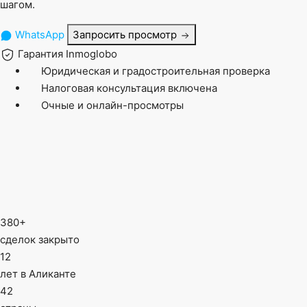
шагом.
WhatsApp
Запросить просмотр
Гарантия Inmoglobo
Юридическая и градостроительная проверка
Налоговая консультация включена
Очные и онлайн-просмотры
380+
сделок закрыто
12
лет в Аликанте
42