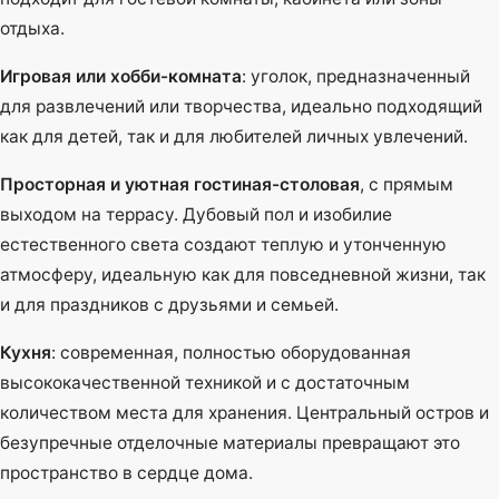
отдыха.
Игровая или хобби-комната
: уголок, предназначенный
для развлечений или творчества, идеально подходящий
как для детей, так и для любителей личных увлечений.
Просторная и уютная гостиная-столовая
, с прямым
выходом на террасу. Дубовый пол и изобилие
естественного света создают теплую и утонченную
атмосферу, идеальную как для повседневной жизни, так
и для праздников с друзьями и семьей.
Кухня
: современная, полностью оборудованная
высококачественной техникой и с достаточным
количеством места для хранения. Центральный остров и
безупречные отделочные материалы превращают это
пространство в сердце дома.