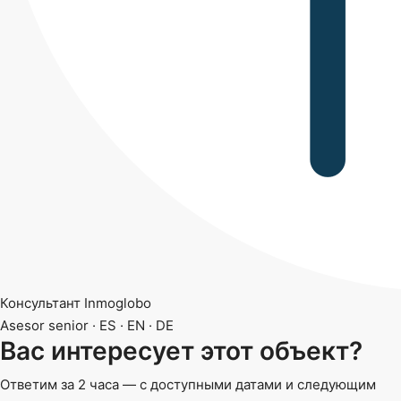
Консультант Inmoglobo
Asesor senior · ES · EN · DE
Вас интересует этот объект?
Ответим за 2 часа — с доступными датами и следующим