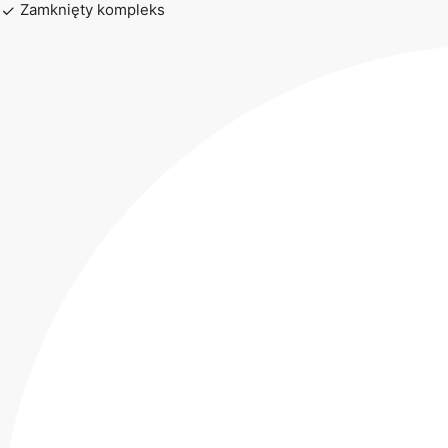
Zamknięty kompleks