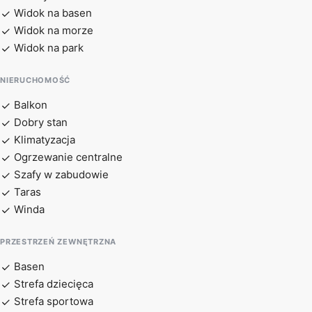
Widok na basen
Widok na morze
Widok na park
NIERUCHOMOŚĆ
Balkon
Dobry stan
Klimatyzacja
Ogrzewanie centralne
Szafy w zabudowie
Taras
Winda
PRZESTRZEŃ ZEWNĘTRZNA
Basen
Strefa dziecięca
Strefa sportowa