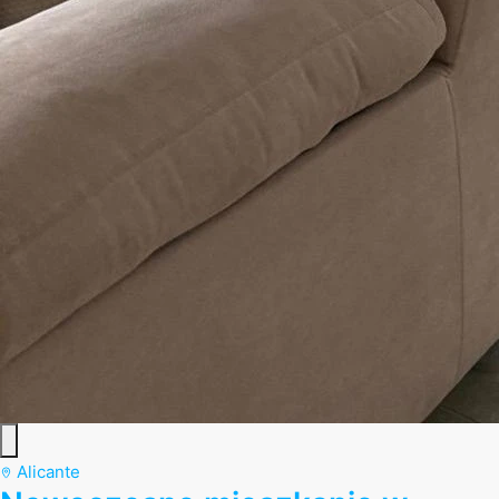
Alicante