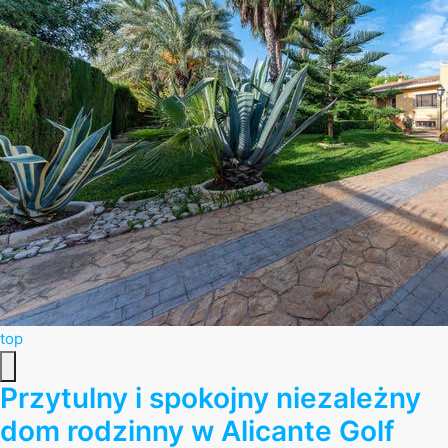
top
Przytulny i spokojny niezależny
dom rodzinny w Alicante Golf