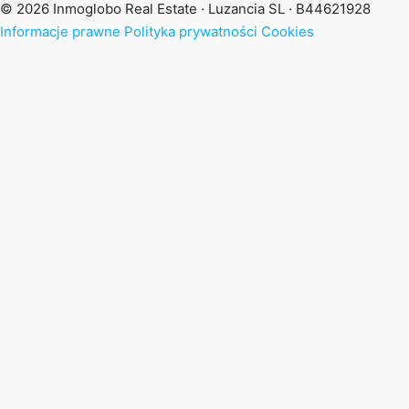
© 2026 Inmoglobo Real Estate · Luzancia SL · B44621928
Informacje prawne
Polityka prywatności
Cookies