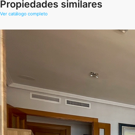
Propiedades similares
Ver catálogo completo