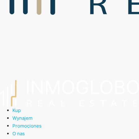
Kup
Wynajem
Promociones
O nas