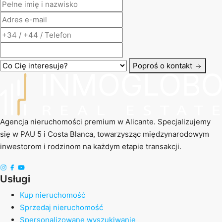
Poproś o kontakt
Agencja nieruchomości premium w Alicante. Specjalizujemy
się w PAU 5 i Costa Blanca, towarzysząc międzynarodowym
inwestorom i rodzinom na każdym etapie transakcji.
Usługi
Kup nieruchomość
Sprzedaj nieruchomość
Spersonalizowane wyszukiwanie