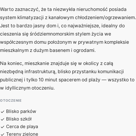
Warto zaznaczyć, że ta niezwykła nieruchomość posiada
system klimatyzacji z kanałowym chłodzeniem/ogrzewaniem.
Jest to bardzo jasny dom i, co najważniejsze, idealny do
cieszenia się śródziemnomorskim stylem życia we
współczesnym domu położonym w prywatnym kompleksie
mieszkalnym z dużym basenem i ogrodami.
Na koniec, mieszkanie znajduje się w okolicy z całą
niezbędną infrastrukturą, blisko przystanku komunikacji
publicznej i tylko 10 minut spacerem od plaży — wszystko to
w idyllicznym otoczeniu.
OTOCZENIE
Blisko parków
Blisko szkół
Cerca de playa
Tereny zielone