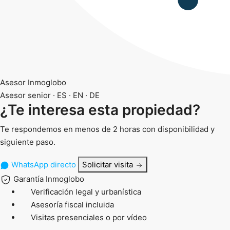
Asesor Inmoglobo
Asesor senior · ES · EN · DE
¿Te interesa esta propiedad?
Te respondemos en menos de 2 horas con disponibilidad y
siguiente paso.
WhatsApp directo
Solicitar visita
Garantía Inmoglobo
Verificación legal y urbanística
Asesoría fiscal incluida
Visitas presenciales o por vídeo