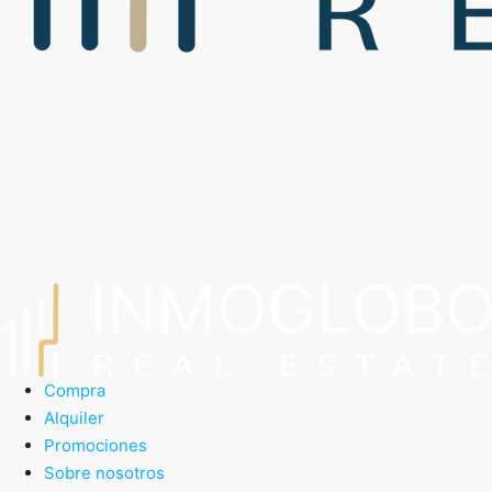
Compra
Alquiler
Promociones
Sobre nosotros