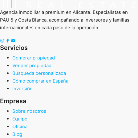
Agencia inmobiliaria premium en Alicante. Especialistas en
PAU 5 y Costa Blanca, acompañando a inversores y familias
internacionales en cada paso de la operación.
Servicios
Comprar propiedad
Vender propiedad
Búsqueda personalizada
Cómo comprar en España
Inversión
Empresa
Sobre nosotros
Equipo
Oficina
Blog