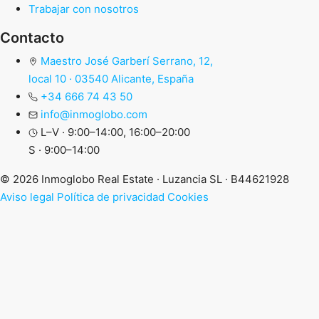
Trabajar con nosotros
Contacto
Maestro José Garberí Serrano, 12,
local 10 · 03540 Alicante, España
+34 666 74 43 50
info@inmoglobo.com
L–V · 9:00–14:00, 16:00–20:00
S · 9:00–14:00
© 2026 Inmoglobo Real Estate · Luzancia SL · B44621928
Aviso legal
Política de privacidad
Cookies